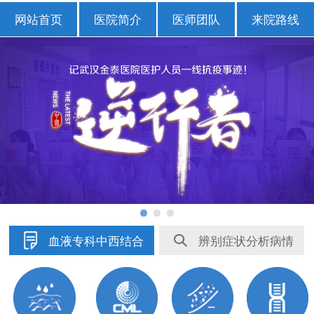
网站首页
医院简介
医师团队
来院路线
血液专科中西结合
辨别症状分析病情