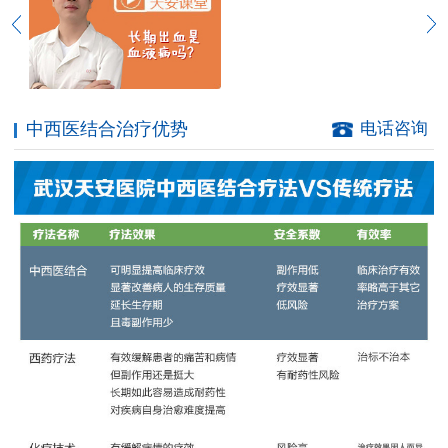
中西医结合治疗优势
电话咨询