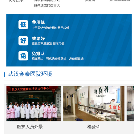
武汉金泰医院环境
医护人员外景
检验科