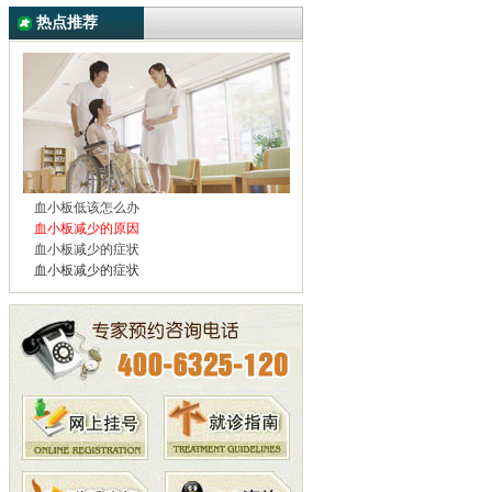
热点推荐
血小板低该怎么办
血小板减少的原因
血小板减少的症状
血小板减少的症状