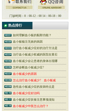
门诊时间：8：00-12：00 14：00-18：00
热点排行
如何理解血小板的黏附功能？
血小板输注无效的病因
治疗血小板减少症好的治疗方法是
治疗血小板减少权威的医院在黄石
血小板减少会让患者的身体出现哪
怎样诊断血小板减少症?
血小板减少的原因
怎么治疗血小板减少? 血小板减
急性血小板减少症的发病特点是
血小板减少症好治吗
血小板减少症饮食注意事项须知
血小板减少中医怎么治疗？