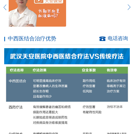
中西医结合治疗优势
电话咨询