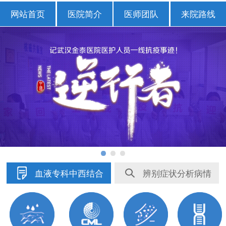
网站首页
医院简介
医师团队
来院路线
血液专科中西结合
辨别症状分析病情