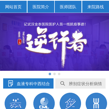
网站首页
医院简介
医师团队
来院路线
血液专科中西结合
辨别症状分析病情