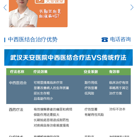
中西医结合治疗优势
电话咨询