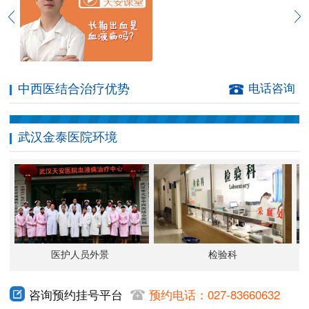
中西医结合治疗优势
电话咨询
武汉金泰医院环境
医护人员外景
检验科
咨询预约挂号平台
预约电话：027-83660632