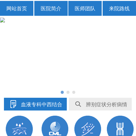
网站首页
医院简介
医师团队
来院路线
血液专科中西结合
辨别症状分析病情