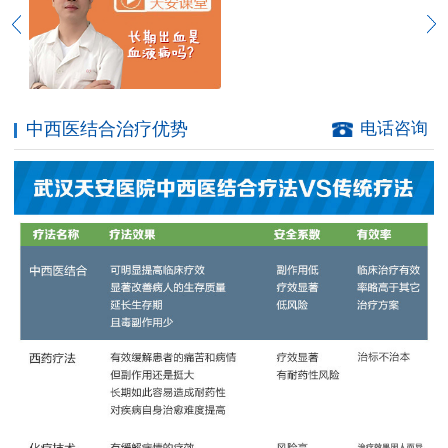
中西医结合治疗优势
电话咨询