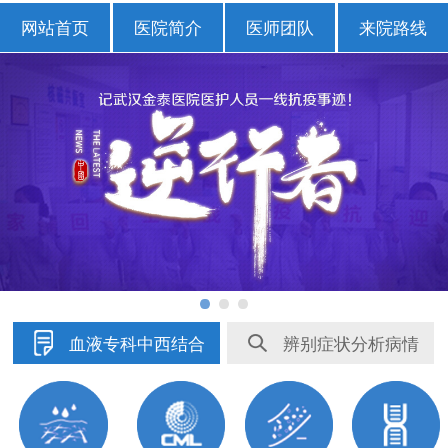
网站首页
医院简介
医师团队
来院路线
血液专科中西结合
辨别症状分析病情