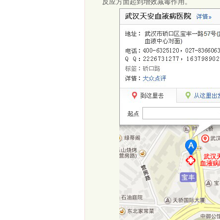
反应方面起到增效减毒作用。