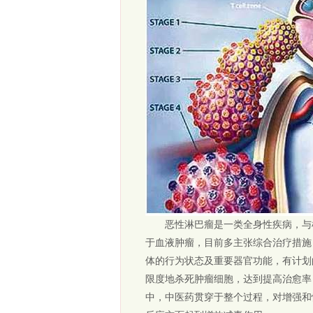
恶性淋巴瘤是一类全身性疾病，与机
于血液肿瘤，目前多主张综合治疗措施
体的行为状态及重要器官功能，有计划
限度地杀死肿瘤细胞，达到提高治愈率
中，中医药贯穿于整个过程，对增强和