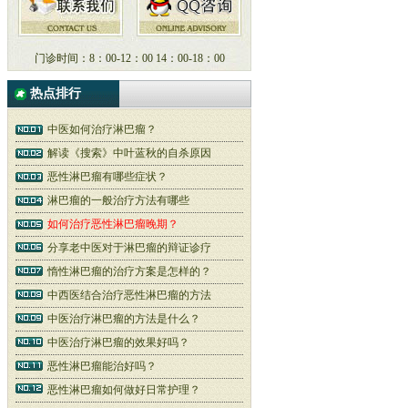
门诊时间：8：00-12：00 14：00-18：00
热点排行
中医如何治疗淋巴瘤？
解读《搜索》中叶蓝秋的自杀原因
恶性淋巴瘤有哪些症状？
淋巴瘤的一般治疗方法有哪些
如何治疗恶性淋巴瘤晚期？
分享老中医对于淋巴瘤的辩证诊疗
惰性淋巴瘤的治疗方案是怎样的？
中西医结合治疗恶性淋巴瘤的方法
中医治疗淋巴瘤的方法是什么？
中医治疗淋巴瘤的效果好吗？
恶性淋巴瘤能治好吗？
恶性淋巴瘤如何做好日常护理？