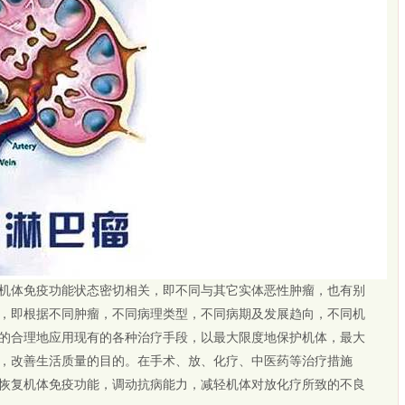
体免疫功能状态密切相关，即不同与其它实体恶性肿瘤，也有别
，即根据不同肿瘤，不同病理类型，不同病期及发展趋向，不同机
的合理地应用现有的各种治疗手段，以最大限度地保护机体，最大
，改善生活质量的目的。在手术、放、化疗、中医药等治疗措施
恢复机体免疫功能，调动抗病能力，减轻机体对放化疗所致的不良