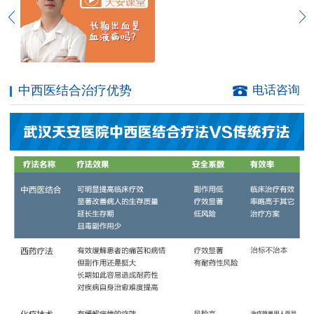
中西医结合治疗优势
电话咨询