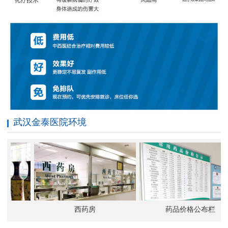
武汉金泰医院环境
西药房
药品价格公布栏