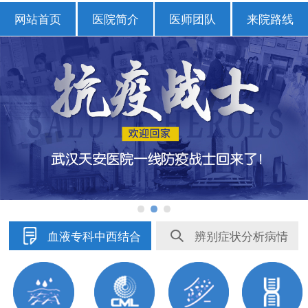
网站首页
医院简介
医师团队
来院路线
血液专科中西结合
辨别症状分析病情