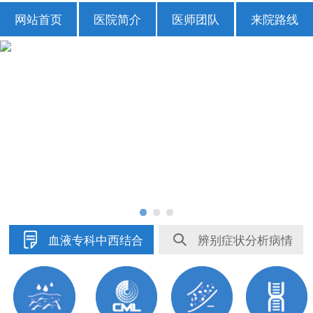
网站首页
医院简介
医师团队
来院路线
血液专科中西结合
辨别症状分析病情