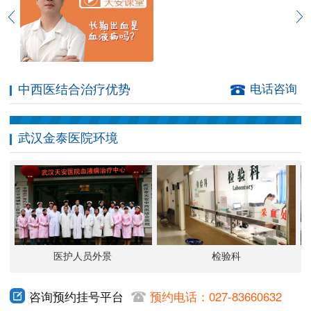
中西医结合治疗优势
电话咨询
武汉金泰医院环境
医护人员外景
检验科
咨询预约挂号平台
预约电话：027-83660632