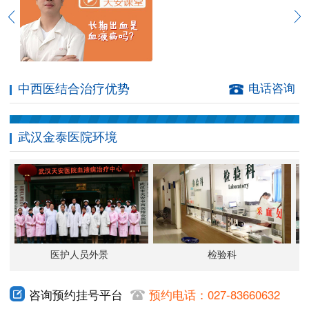
中西医结合治疗优势
电话咨询
武汉金泰医院环境
医护人员外景
检验科
咨询预约挂号平台
预约电话：027-83660632