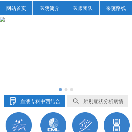
网站首页
医院简介
医师团队
来院路线
血液专科中西结合
辨别症状分析病情