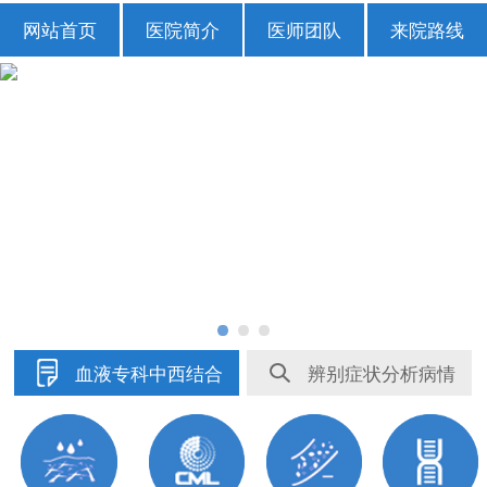
网站首页
医院简介
医师团队
来院路线
血液专科中西结合
辨别症状分析病情