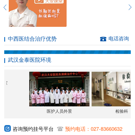
中西医结合治疗优势
电话咨询
武汉金泰医院环境
振室
医护人员外景
检验科
咨询预约挂号平台
预约电话：027-83660632