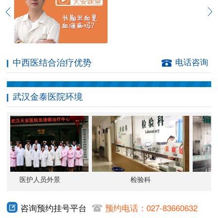
中西医结合治疗优势
电话咨询
武汉金泰医院环境
医护人员外景
检验科
咨询预约挂号平台
预约电话：027-83660632