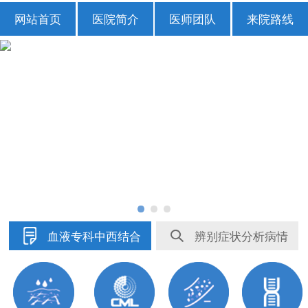
网站首页
医院简介
医师团队
来院路线
血液专科中西结合
辨别症状分析病情