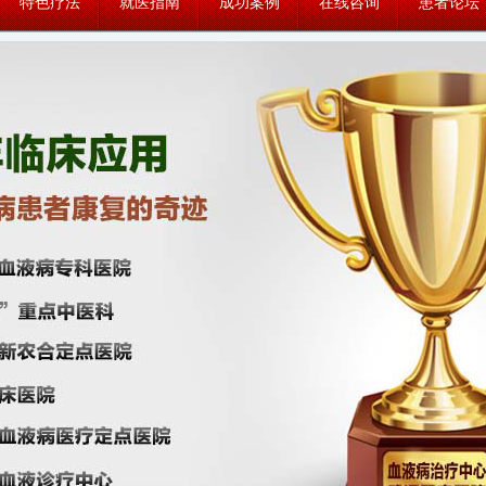
特色疗法
就医指南
成功案例
在线咨询
患者论坛