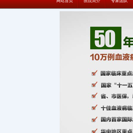
网站首页
医院简介
专家团队